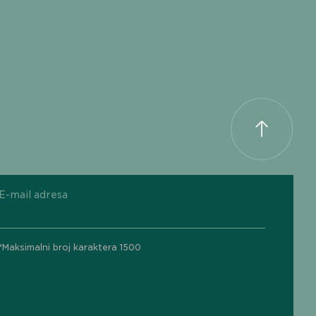
E-mail adresa
*Maksimalni broj karaktera 1500