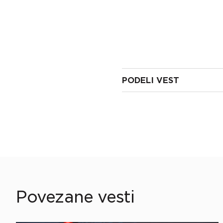
PODELI VEST
Povezane vesti