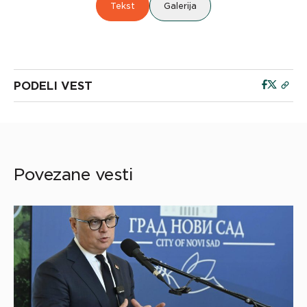
Tekst
Galerija
PODELI VEST
Povezane vesti