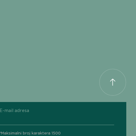
E-mail adresa
*Maksimalni broj karaktera 1500