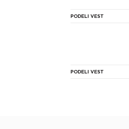
PODELI VEST
PODELI VEST